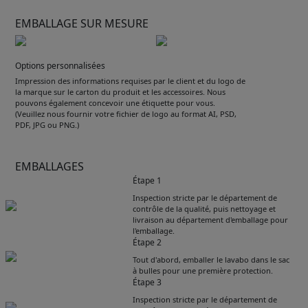
EMBALLAGE SUR MESURE
Options personnalisées
Impression des informations requises par le client et du logo de
la marque sur le carton du produit et les accessoires. Nous
pouvons également concevoir une étiquette pour vous.
(Veuillez nous fournir votre fichier de logo au format AI, PSD,
PDF, JPG ou PNG.)
EMBALLAGES
Étape 1
Inspection stricte par le département de
contrôle de la qualité, puis nettoyage et
livraison au département d'emballage pour
l'emballage.
Étape 2
Tout d'abord, emballer le lavabo dans le sac
à bulles pour une première protection.
Étape 3
Inspection stricte par le département de