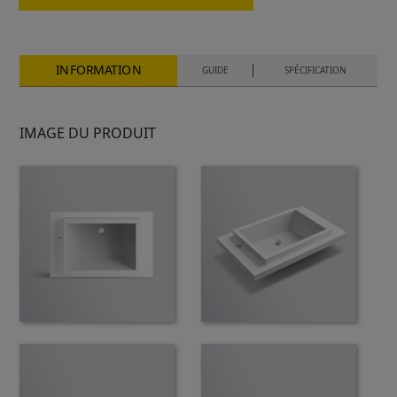
INFORMATION
GUIDE
SPÉCIFICATION
IMAGE DU PRODUIT