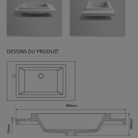
DESSINS DU PRODUIT