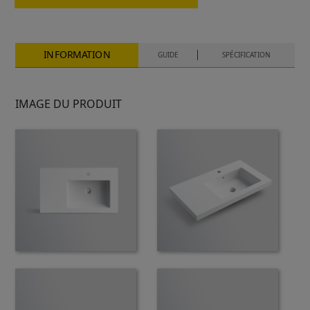
INFORMATION
GUIDE
SPÉCIFICATION
IMAGE DU PRODUIT