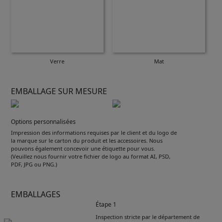
Verre
Mat
EMBALLAGE SUR MESURE
Options personnalisées
Impression des informations requises par le client et du logo de
la marque sur le carton du produit et les accessoires. Nous
pouvons également concevoir une étiquette pour vous.
(Veuillez nous fournir votre fichier de logo au format AI, PSD,
PDF, JPG ou PNG.)
EMBALLAGES
Étape 1
Inspection stricte par le département de