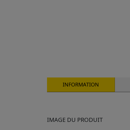
INFORMATION
IMAGE DU PRODUIT