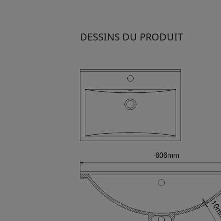
DESSINS DU PRODUIT