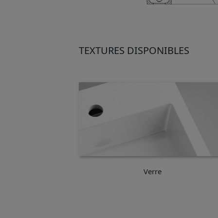
TEXTURES DISPONIBLES
Verre