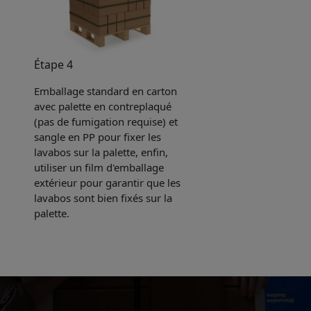
Étape 4
Emballage standard en carton
avec palette en contreplaqué
(pas de fumigation requise) et
sangle en PP pour fixer les
lavabos sur la palette, enfin,
utiliser un film d'emballage
extérieur pour garantir que les
lavabos sont bien fixés sur la
palette.
e sent