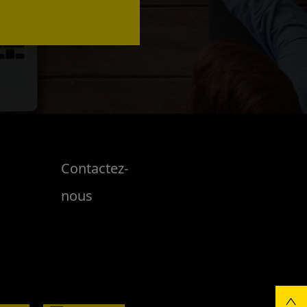
Contactez-
nous