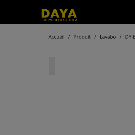
Accueil
/
Produit
/
Lavabo
/
DY-