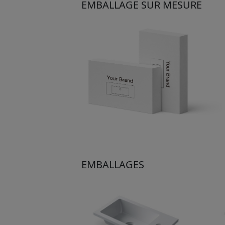
EMBALLAGE SUR MESURE
EMBALLAGES