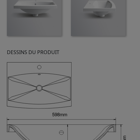
DESSINS DU PRODUIT