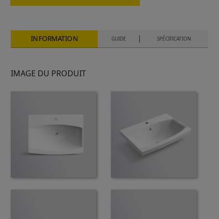
INFORMATION
GUIDE
SPÉCIFICATION
IMAGE DU PRODUIT