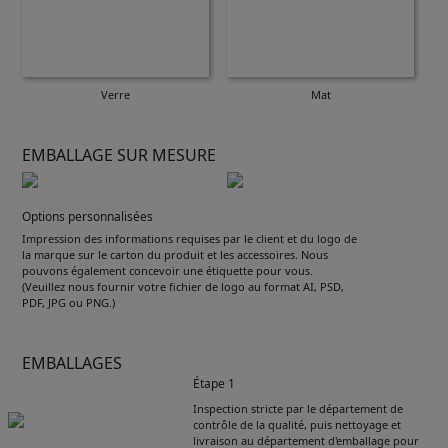
Verre
Mat
EMBALLAGE SUR MESURE
Options personnalisées
Impression des informations requises par le client et du logo de
la marque sur le carton du produit et les accessoires. Nous
pouvons également concevoir une étiquette pour vous.
(Veuillez nous fournir votre fichier de logo au format AI, PSD,
PDF, JPG ou PNG.)
EMBALLAGES
Étape 1
Inspection stricte par le département de
contrôle de la qualité, puis nettoyage et
livraison au département d'emballage pour