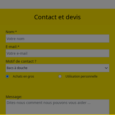
automatically.
Contact et devis
Nom:
*
E-mail:
*
Send
Motif de contact ?
Achats en gros
Utilisation personnelle
Message: