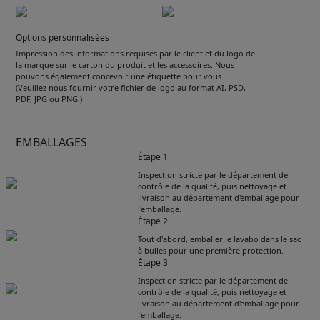
Options personnalisées
Impression des informations requises par le client et du logo de
la marque sur le carton du produit et les accessoires. Nous
pouvons également concevoir une étiquette pour vous.
(Veuillez nous fournir votre fichier de logo au format AI, PSD,
PDF, JPG ou PNG.)
EMBALLAGES
Étape 1
Inspection stricte par le département de
contrôle de la qualité, puis nettoyage et
livraison au département d'emballage pour
l'emballage.
Étape 2
Tout d'abord, emballer le lavabo dans le sac
à bulles pour une première protection.
Étape 3
Inspection stricte par le département de
contrôle de la qualité, puis nettoyage et
livraison au département d'emballage pour
l'emballage.