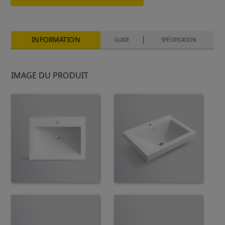
INFORMATION
GUIDE
SPÉCIFICATION
IMAGE DU PRODUIT