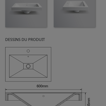
DESSINS DU PRODUIT