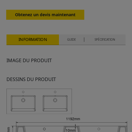
Obtenez un devis maintenant
INFORMATION
GUIDE
SPÉCIFICATION
IMAGE DU PRODUIT
DESSINS DU PRODUIT