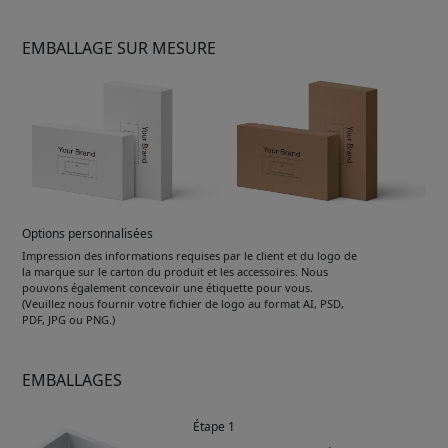
EMBALLAGE SUR MESURE
Options personnalisées
Impression des informations requises par le client et du logo de
la marque sur le carton du produit et les accessoires. Nous
pouvons également concevoir une étiquette pour vous.
(Veuillez nous fournir votre fichier de logo au format AI, PSD,
PDF, JPG ou PNG.)
EMBALLAGES
Étape 1