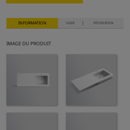
INFORMATION
GUIDE
SPÉCIFICATION
IMAGE DU PRODUIT