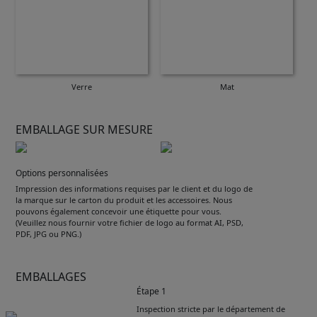
Verre
Mat
EMBALLAGE SUR MESURE
Options personnalisées
Impression des informations requises par le client et du logo de
la marque sur le carton du produit et les accessoires. Nous
pouvons également concevoir une étiquette pour vous.
(Veuillez nous fournir votre fichier de logo au format AI, PSD,
PDF, JPG ou PNG.)
EMBALLAGES
Étape 1
Inspection stricte par le département de