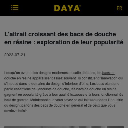
FR
L'attrait croissant des bacs de douche
en résine : exploration de leur popularité
2023-07-21
Lorsqu’on évoque les designs modernes de salle de bains, les
bacs de
douche en résine
apparaissent assez souvent. Ils constituent l’innovation qui
s’impose dans le domaine du design d’intérieur d’élite. Les bacs étant une
partie essentielle de l’enceinte de douche, les bacs de douche en résine
gagnent en popularité grâce à leur qualité luxueuse et à leurs fonctionnalités
haut de gamme. Maintenant que vous savez ce qui fait fureur dans l’industrie
du design, parlons des bacs de douche en général et de ceux que vous
devriez choisir.