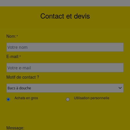
Contact et devis
Nom:
*
E-mail:
*
Motif de contact ?
Achats en gros
Utilisation personnelle
Message: