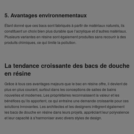
5.
Avantages environnementaux
Étant donné que ces bacs sont fabriqués à partir de matériaux naturels, ils
constituent un choix bien plus durable que l’acrylique et d’autres matériaux.
Plusieurs variantes en résine sont également produites sans recourir à des
produits chimiques, ce qui limite la pollution.
La tendance croissante des bacs de douche
en résine
Grâce à tous ces avantages majeurs que le bac en résine offre, il devient de
plus en plus courant, surtout dans les conceptions de salles de bains
nouvelles et modernes. Les propriétaires reconnaissent la valeur et les
bénéfices qu’ils apportent, ce qui entraîne une demande croissante pour ces
solutions innovantes. Les architectes et les designers intègrent également
les bacs de douche en résine dans leurs projets, appréciant leur polyvalence
et leur capacité à s’harmoniser avec divers styles de design.