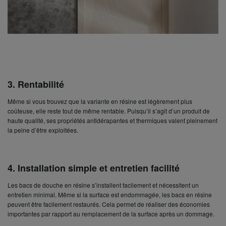
3.
Rentabilité
Même si vous trouvez que la variante en résine est légèrement plus
coûteuse, elle reste tout de même rentable. Puisqu’il s’agit d’un produit de
haute qualité, ses propriétés antidérapantes et thermiques valent pleinement
la peine d’être exploitées.
4.
Installation simple et entretien facilité
Les bacs de douche en résine s’installent facilement et nécessitent un
entretien minimal. Même si la surface est endommagée, les bacs en résine
peuvent être facilement restaurés. Cela permet de réaliser des économies
importantes par rapport au remplacement de la surface après un dommage.