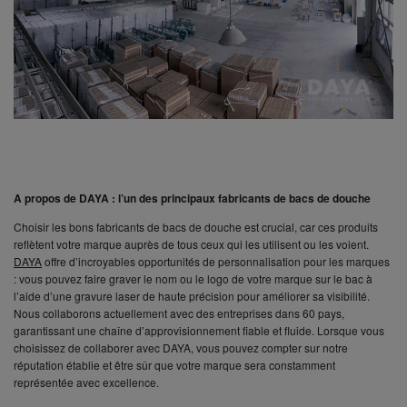
A propos de DAYA : l’un des principaux fabricants de bacs de douche
Choisir les bons fabricants de bacs de douche est crucial, car ces produits
reflètent votre marque auprès de tous ceux qui les utilisent ou les voient.
D
AYA
offre d’incroyables opportunités de personnalisation pour les marques
: vous pouvez faire graver le nom ou le logo de votre marque sur le bac à
l’aide d’une gravure laser de haute précision pour améliorer sa visibilité.
Nous collaborons actuellement avec des entreprises dans 60 pays,
garantissant une chaîne d’approvisionnement fiable et fluide. Lorsque vous
choisissez de collaborer avec DAYA, vous pouvez compter sur notre
réputation établie et être sûr que votre marque sera constamment
représentée avec excellence.