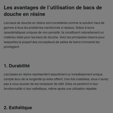
Les avantages de l’utilisation de bacs de
douche en résine
Les bacs de douche en résine sont considérés comme la solution haut de
gamme à tous les problèmes mentionnés ci-dessus. Grâce à leurs
caractéristiques uniques de non-porosité, ils constituent naturellement un
matériau idéal pour les bacs de douche. Voici les principales raisons pour
lesquelles la plupart des concepteurs de salles de bains innovants les
privilégient.
1.
Durabilité
Les bases en résine représentent assurément un investissement unique,
compte tenu de la longévité qu’elles offrent. Une fois installées, vous n’aurez
pas à vous soucier de les remplacer de sitôt. Elles ne perdront ni leur
fonctionnalité ni leur esthétique, même après une utilisation répétée.
2.
Esthétique