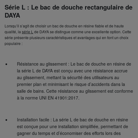
Série L
: Le bac de douche rectangulaire
de
DAYA
Lorsqu’il s’agit de choisir un bac de douche en résine fiable et de haute
qualité, la
série L
de DAYA se distingue comme une excellente option. Cette
série présente plusieurs caractéristiques et avantages qui en font un choix
populaire :
Résistance au glissement : Le bac de douche en résine de
la série L de DAYA est conçu avec une résistance accrue
au glissement, mettant la sécurité des utilisateurs au
premier plan et minimisant le risque d’accidents dans la
salle de bains. Cette résistance au glissement est conforme
à la norme UNI EN 41901:2017.
Installation facile : La série L de bac de douche en résine
est conçue pour une installation simplifiée, permettant de
gagner du temps et d’économiser des efforts lors des