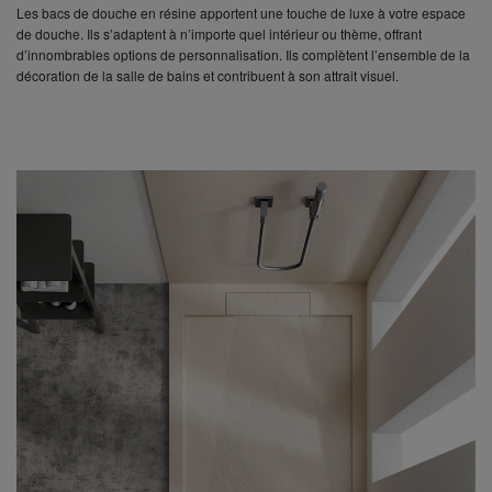
Les bacs de douche en résine apportent une touche de luxe à votre espace
de douche. Ils s’adaptent à n’importe quel intérieur ou thème, offrant
d’innombrables options de personnalisation. Ils complètent l’ensemble de la
décoration de la salle de bains et contribuent à son attrait visuel.