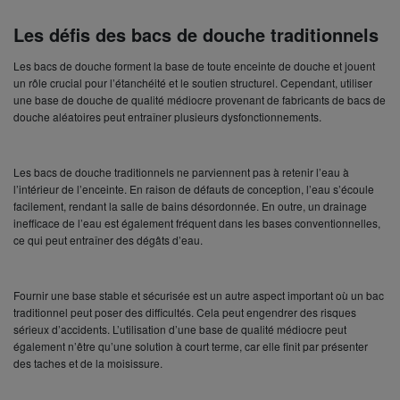
Les défis des bacs de douche traditionnels
Les bacs de douche forment la base de toute enceinte de douche et jouent
un rôle crucial pour l’étanchéité et le soutien structurel. Cependant, utiliser
une base de douche de qualité médiocre provenant de fabricants de bacs de
douche aléatoires peut entraîner plusieurs dysfonctionnements.
Les bacs de douche traditionnels ne parviennent pas à retenir l’eau à
l’intérieur de l’enceinte. En raison de défauts de conception, l’eau s’écoule
facilement, rendant la salle de bains désordonnée. En outre, un drainage
inefficace de l’eau est également fréquent dans les bases conventionnelles,
ce qui peut entraîner des dégâts d’eau.
Fournir une base stable et sécurisée est un autre aspect important où un bac
traditionnel peut poser des difficultés. Cela peut engendrer des risques
sérieux d’accidents. L’utilisation d’une base de qualité médiocre peut
également n’être qu’une solution à court terme, car elle finit par présenter
des taches et de la moisissure.